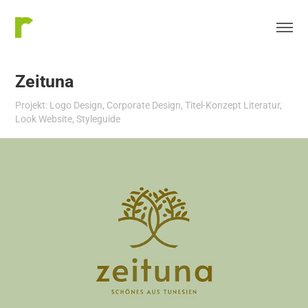
Zeituna
Projekt: Logo Design, Corporate Design, Titel-Konzept Literatur,